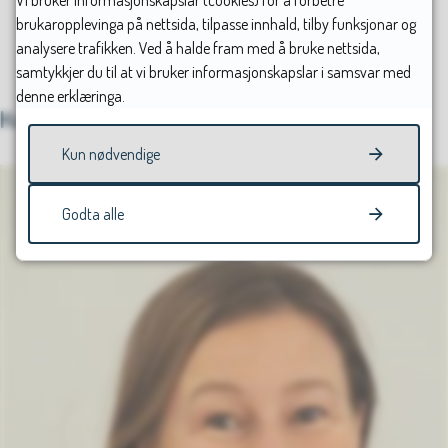
Vi bruker informasjonskapslar (cookies) for å forbetre
brukaropplevinga på nettsida, tilpasse innhald, tilby funksjonar og
analysere trafikken. Ved å halde fram med å bruke nettsida,
Sist endret
29.05.2026 12.17
samtykkjer du til at vi bruker informasjonskapslar i samsvar med
denne erklæringa.
Har du spørsmål?
Kun nødvendige
Godta alle