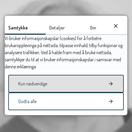
Samtykke
Detaljer
Om
Vi bruker informasjonskapslar (cookies) for å forbetre
brukaropplevinga på nettsida, tilpasse innhald, tilby funksjonar og
analysere trafikken. Ved å halde fram med å bruke nettsida,
samtykkjer du til at vi bruker informasjonskapslar i samsvar med
denne erklæringa.
Kun nødvendige
Godta alle